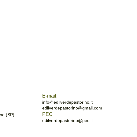
E-mail:
info@edilverdepastorino.it
edilverdepastorino@gmail.com
PEC
no (SP)
edilverdepastorino@pec.it