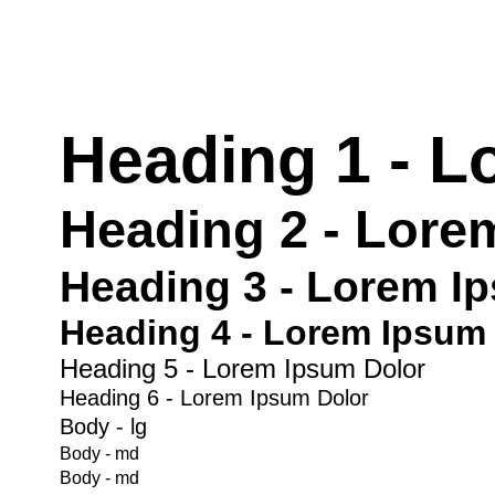
Heading 1 - L
Heading 2 - Lore
Heading 3 - Lorem I
Heading 4 - Lorem Ipsum
Heading 5 - Lorem Ipsum Dolor
Heading 6 - Lorem Ipsum Dolor
Body - lg
Body - md
Body - md