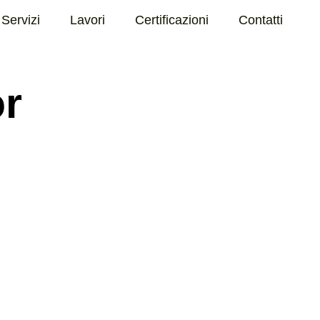
Servizi
Lavori
Certificazioni
Contatti
or