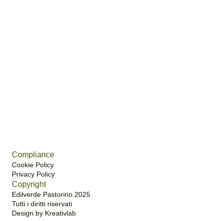
Compliance
Cookie Policy
Privacy Policy
Copyright
Edilverde Pastorino 2025
Tutti i diritti riservati
Design by Kreativlab