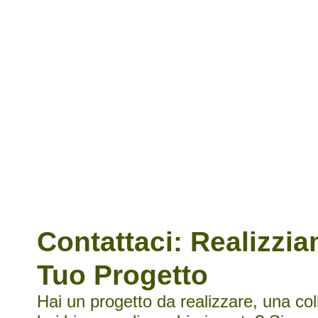
Contattaci: Realizzia
Tuo Progetto
Hai un progetto da realizzare, una co