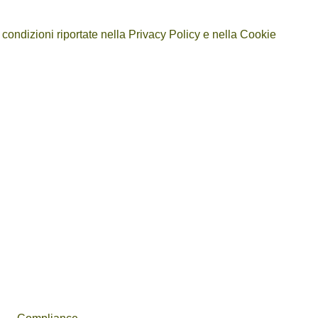
 condizioni riportate nella
Privacy Policy
e nella
Cookie