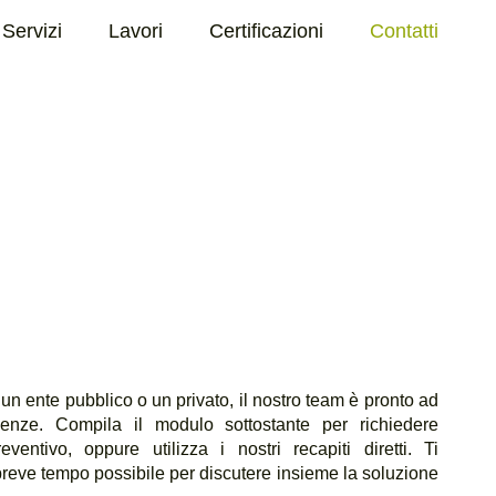
Servizi
Lavori
Certificazioni
Contatti
un ente pubblico o un privato, il nostro team è pronto ad
genze. Compila il modulo sottostante per richiedere
ventivo, oppure utilizza i nostri recapiti diretti. Ti
reve tempo possibile per discutere insieme la soluzione