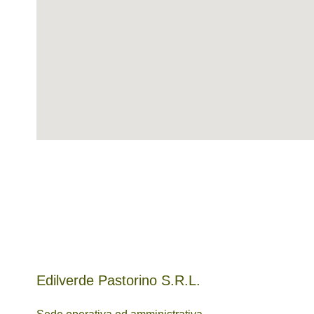
Edilverde Pastorino S.R.L.