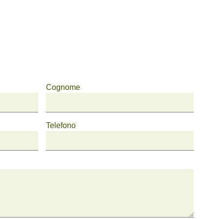
Cognome
Telefono