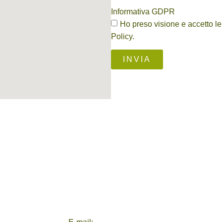
Informativa GDPR
Ho preso visione e accetto le
Policy
.
INVIA